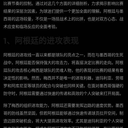
比赛节奏的控制。通过对这几个方面的详细剖析，力求揭示影响比赛
结果的深层次因素，为球迷们提供一个更加全面的理解。阿根廷与墨
西哥的这场较量，不仅是一场技战术上的比拼，也是对双方心态、战
术应变和临场反应的全面考验。
1、阿根廷的进攻表现
阿根廷的进攻线一直以来都是球队的亮点之一，而在与墨西哥的生死
战中，阿根廷能否保持强大的攻击力，将直接决定比赛的走向。阿根
廷队的攻击核心梅西是球队的灵魂人物，他的表现对比赛的结果有着
决定性的影响。然而，梅西并不是唯一的进攻利器，迪玛利亚、劳塔
罗和阿库尼亚等球员的配合与突破也同样关键。在面对墨西哥强硬的
防守时，阿根廷需要通过快速的传递和高效的个人突破来打开局面。
除了梅西的组织进攻能力，阿根廷还需要发挥边路的速度优势。墨西
哥的防线虽然坚固，但若阿根廷能够通过快速传递球员拉开空间，制
造边路突破机会，将大大提高进攻效率。尤其是迪玛利亚的个人突破