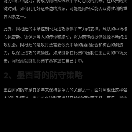
能力和传中能力，将成为阿根廷进攻中不可忽视的武器。在比赛的关
键时刻，如何利用好这些边路资源，可能是阿根廷能否取得胜利的重
要因素之一。
此外，阿根廷的中场控制也为进攻提供了有力的支撑。球队的中场核
心佩雷斯、德保罗等人的传球和跑动，将为前锋线提供源源不断的进
攻机会。阿根廷的进攻打法需要依靠中场的组织配合和梅西的创造
力，以保证进攻的流畅性。如果能够在比赛中压制住墨西哥的中场反
击，阿根廷就能把比赛节奏掌握在自己手中。
2、墨西哥的防守策略
墨西哥的防守是其多年来保持竞争力的关键之一，面对阿根廷这样强
大的进攻阵容，墨西哥必须制定出非常精密的防守策略。首先，墨西
哥需要通过稳固的防线来抵挡阿根廷的攻势。墨西哥的中后卫和后腰
球员需要紧密配合，利用身高优势和对抗能力来限制阿根廷进攻球员
的发挥。在对阵梅西时，墨西哥的防线尤其需要保持严密，不给梅西
任何突破的机会。