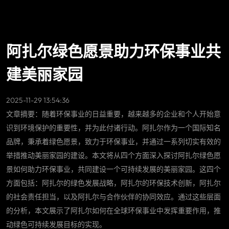
阿扎尔绿色愿景助力环保事业共
建美丽家园
2025-11-29 13:54:36
文章摘要：随着环保事业的日益重要，越来越多的企业和个人开始意
识到环境保护的重要性，并为此付诸行动。阿扎尔作为一个国际知名
品牌，秉承着绿色愿景，致力于环保事业，并通过一系列切实有效的
举措推动美丽家园的建设。本文将从四个方面深入探讨阿扎尔绿色愿
景如何助力环保事业，共同建设一个可持续发展的美丽家园。这四个
方面包括：阿扎尔的绿色发展战略，阿扎尔的环保技术创新，阿扎尔
的社会责任担当，以及阿扎尔与合作伙伴的协同效应。通过这些层面
的分析，本文展示了阿扎尔如何在全球环保事业中发挥重要作用，推
动绿色可持续发展目标的实现。