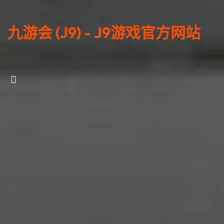
九游会 (J9) - J9游戏官方网站