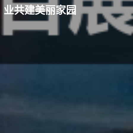
业共建美丽家园