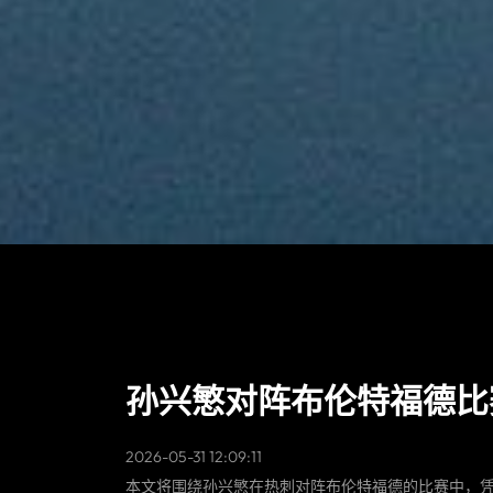
孙兴慜对阵布伦特福德比
2026-05-31 12:09:11
本文将围绕孙兴慜在热刺对阵布伦特福德的比赛中，