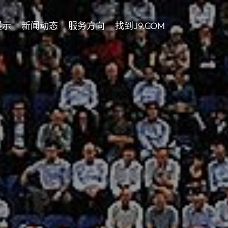
展示
新闻动态
服务方向
找到J9.COM