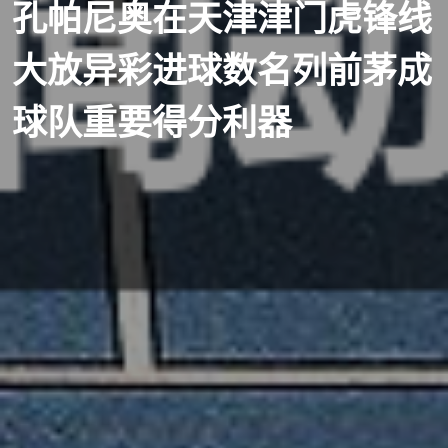
孔帕尼奥在天津津门虎锋线
大放异彩进球数名列前茅成
球队重要得分利器