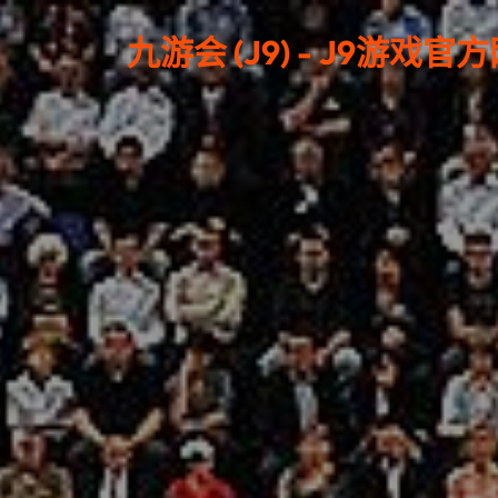
九游会 (J9) - J9游戏官