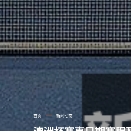
首页
新闻动态