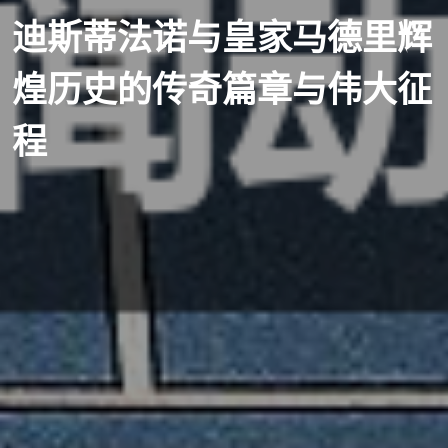
迪斯蒂法诺与皇家马德里辉
煌历史的传奇篇章与伟大征
程