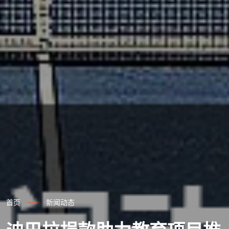
首页
新闻动态