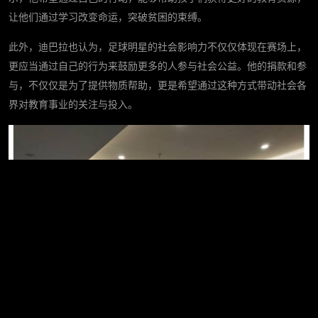
让他们通过学习改变命运，突破贫困的束缚。
此外，迪巴拉也认为，足球明星的社会影响力不仅仅体现在赛场上，
更应当通过自己的行为来鼓励更多的人参与社会公益。他的捐款和参
与，不仅仅是为了提供物质帮助，更是希望通过这种方式带动社会各
界对教育事业的关注与投入。