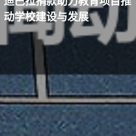
迪巴拉捐款助力教育项目推
动学校建设与发展