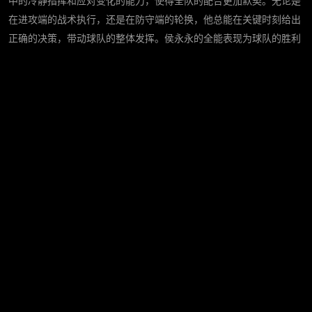
中的冷静指挥和应对变化的能力，使得全队的配合更加默契。无论是
在进攻端的战术执行，还是在防守端的轮换，他总能在关键时刻给出
正确的决策，带动球队的整体发挥。侯永永的全能表现为球队的胜利
打下了坚实的基础，并在赛季中不断体现出其MVP的价值。
2、侯永永与球队的默契配合
侯永永不仅凭借个人的出色表现成为了球队的核心，他与其他球员之
间的默契配合也为球队的成功提供了重要支持。作为一名出色的团队
球员，侯永永总能与队友们在场上形成良好的化学反应。无论是与控
球后卫的挡拆配合，还是与内线球员的协作，他都能够及时做出合理
的决策，保证球的流动性和进攻的流畅性。这种团队合作精神，不仅
让侯永永在比赛中获得了更多的得分机会，也让全队的整体实力得到
了提升。
侯永永与球队的默契配合不仅仅体现在进攻端，他在防守端的表现同
样是全队防线的重要保障。在防守轮换时，侯永永总是能够与其他球
员保持紧密的联系，并有效地执行战术。在防守端，侯永永也常常主