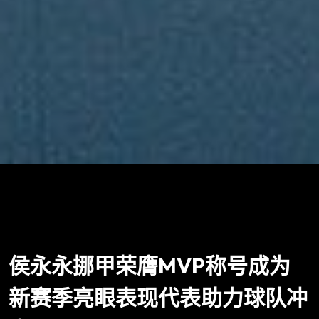
侯永永挪甲荣膺MVP称号成为
新赛季亮眼表现代表助力球队冲