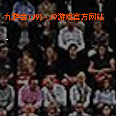
九游会 (J9) - J9游戏官方网站