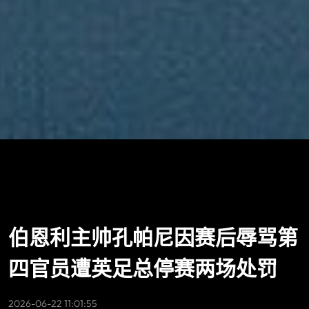
伯恩利主帅孔帕尼因赛后辱骂第
四官员遭英足总停赛两场处罚
2026-06-22 11:01:55