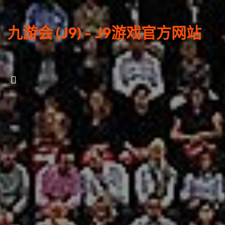
九游会 (J9) - J9游戏官方网站