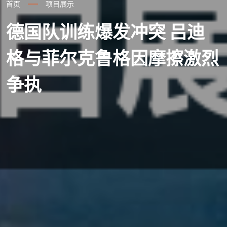
首页
项目展示
德国队训练爆发冲突 吕迪
格与菲尔克鲁格因摩擦激烈
争执