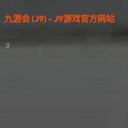
九游会 (J9) - J9游戏官方网站