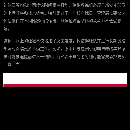
的球员签约和合同续约时间表被打乱，使得教练组必须重新安排球员
的上场顺序和战术组合。特别是对于一些核心球员，管理层需要快速
评估他们在不同比赛中的作用，以保证阵容整体的竞争力不会受影
响。
这种时间上的延迟不仅增加了决策难度，也使得球队在进行长期战略
部署时面临更多不确定性。例如，原本计划在赛季初期培养的年轻球
员可能被迫提前进入一线队，而经验丰富的老将则可能需要承担更多
比赛压力。