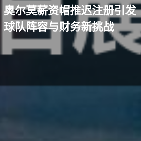
奥尔莫薪资帽推迟注册引发
球队阵容与财务新挑战