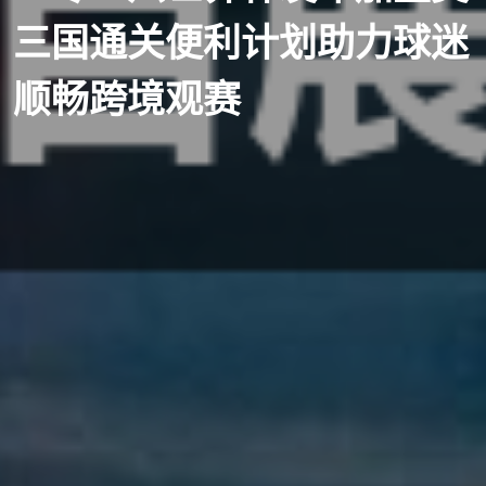
三国通关便利计划助力球迷
顺畅跨境观赛