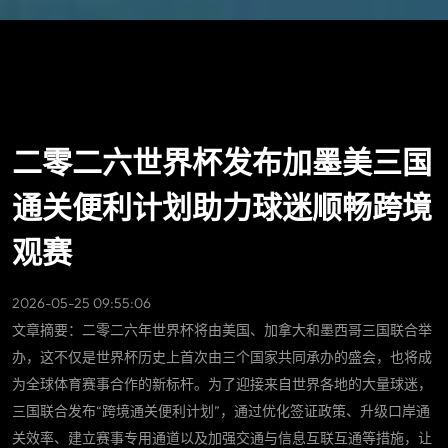
二零二六世界杯发布加墨美三国
通关便利计划助力球迷顺畅跨境
观赛
2026-05-25 09:55:06
文章摘要：二零二六年世界杯将由美国、加拿大和墨西哥三国联合举
办，这不仅是世界杯历史上首次由三个国家共同承办的盛会，也将成
为全球体育赛事合作的新标杆。为了迎接来自世界各地的大量球迷，
三国联合发布“跨境通关便利计划”，通过优化签证政策、升级口岸通
关效率、建立赛事专用通道以及加强交通与信息互联互通等措施，让