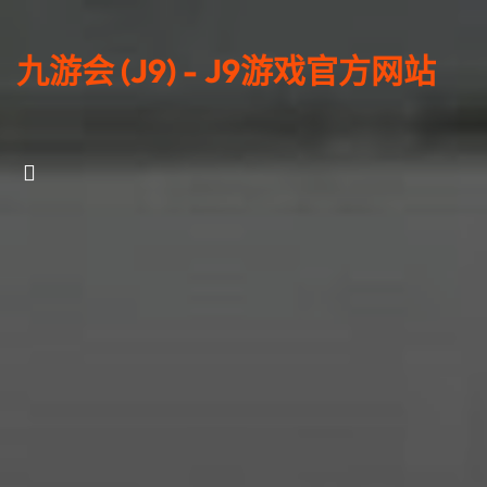
九游会 (J9) - J9游戏官方网站