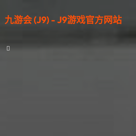
九游会 (J9) - J9游戏官方网站