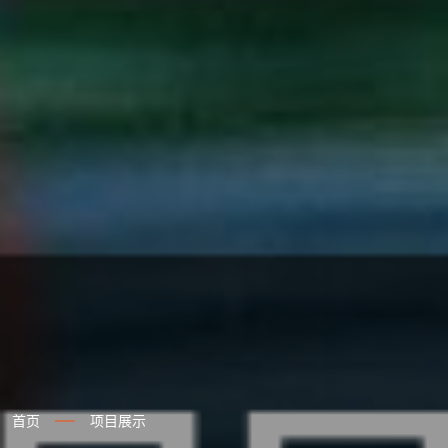
首页
项目展示