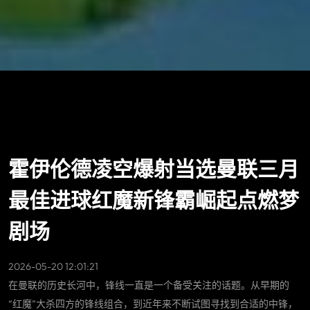
霍伊伦德凌空爆射当选曼联三月
最佳进球红魔新锋霸崛起点燃梦
剧场
2026-05-20 12:01:21
在曼联的历史长河中，锋线一直是一个备受关注的话题。从早期的
“红魔”大杀四方的锋线组合，到近年来不断试图寻找到合适的中锋，