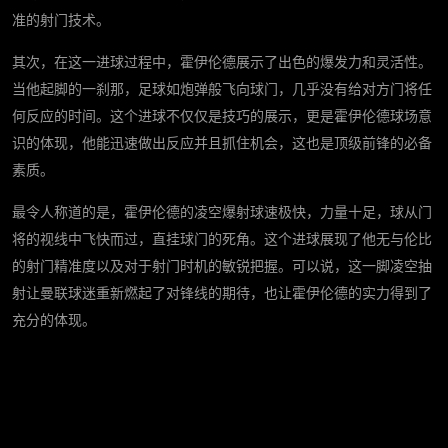
准的射门技术。
其次，在这一进球过程中，霍伊伦德展示了出色的爆发力和灵活性。
当他起脚的一刹那，足球如炮弹般飞向球门，几乎没有给对方门将任
何反应的时间。这个进球不仅仅是技巧的展示，更是霍伊伦德球场意
识的体现，他能迅速做出反应并且抓住机会，这也是顶级前锋的必备
素质。
最令人称道的是，霍伊伦德的凌空爆射球速极快，力量十足，球从门
将的视线中飞快而过，直挂球门的死角。这个进球展现了他无与伦比
的射门精准度以及对于射门时机的敏锐把握。可以说，这一脚凌空抽
射让曼联球迷重新燃起了对锋线的期待，也让霍伊伦德的实力得到了
充分的体现。
2、这一进球的历史意义
霍伊伦德的这记凌空爆射进球不仅仅是一次简单的进球，它具有更深
远的历史意义。首先，这一进球帮助曼联在关键时刻赢得了比赛，提