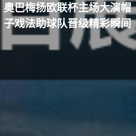
奥巴梅扬欧联杯主场大演帽
子戏法助球队晋级精彩瞬间