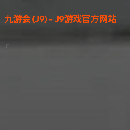
九游会 (J9) - J9游戏官方网站