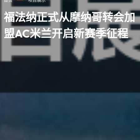
福法纳正式从摩纳哥转会加
盟AC米兰开启新赛季征程