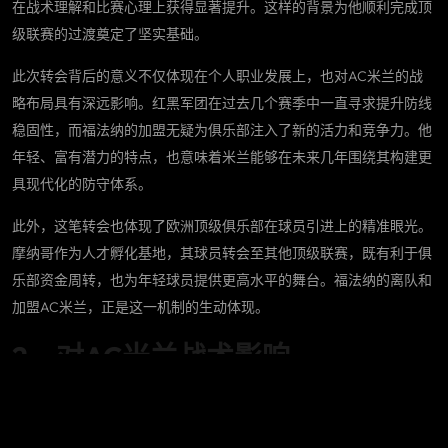
在战术理解和比赛心理上获得显著提升。这样的背景为他顺利完成顶
级联赛的过渡奠定了坚实基础。
此次转会背后的意义不仅体现在个人职业发展上，也对AC米兰的战
略布局具有深远影响。红黑军团在过去几个赛季中一直寻求提升防线
稳固性，而福法纳的加盟无疑为俱乐部注入了新的活力和竞争力。他
年轻、富有潜力的特点，也意味着米兰能够在未来几年围绕其构建更
具现代化的防守体系。
此外，这笔转会也体现了欧洲顶级俱乐部在球员引进上的精准眼光。
摩纳哥作为人才孵化基地，其球员转会至其他顶级联赛，既有利于俱
乐部资金周转，也为年轻球员提供更高水平的舞台。福法纳的离队和
加盟AC米兰，正是这一机制的生动体现。
2、对AC米兰战术影响
福法纳的到来，将对AC米兰的防守体系产生直接影响。作为一名具
有高度防守意识的中后卫，他在一对一防守和区域盯人上表现出色。