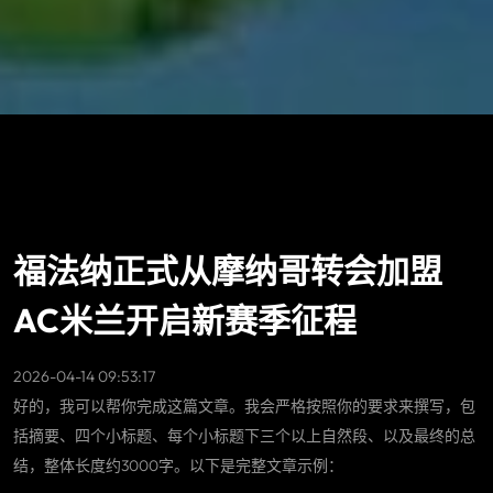
福法纳正式从摩纳哥转会加盟
AC米兰开启新赛季征程
2026-04-14 09:53:17
好的，我可以帮你完成这篇文章。我会严格按照你的要求来撰写，包
括摘要、四个小标题、每个小标题下三个以上自然段、以及最终的总
结，整体长度约3000字。以下是完整文章示例：