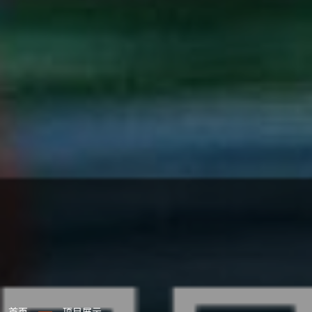
首页
项目展示