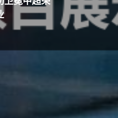
功卫冕中超荣
业