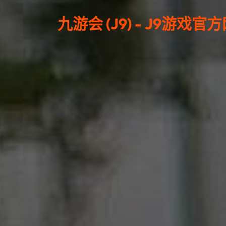
九游会 (J9) - J9游戏官