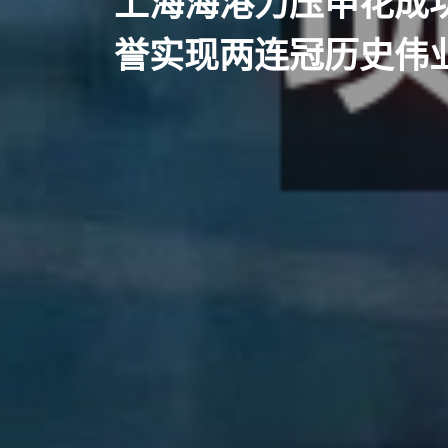
上海海港力压申花成
誉实现两连冠历史伟