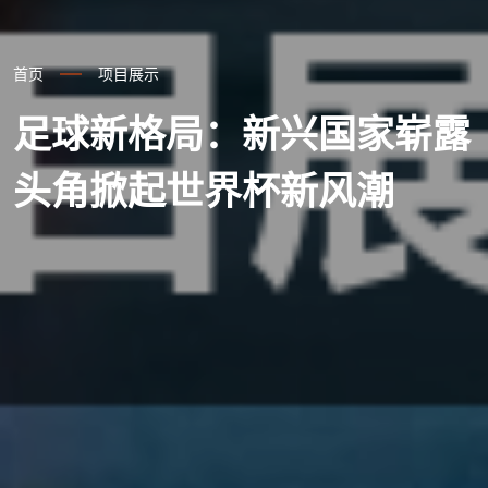
首页
项目展示
足球新格局：新兴国家崭露
头角掀起世界杯新风潮