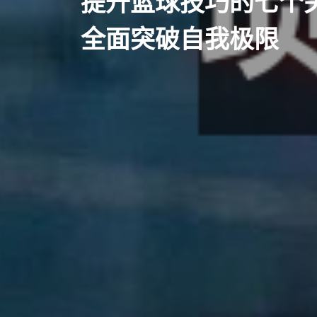
提升篮球技巧的七个
全面突破自我极限