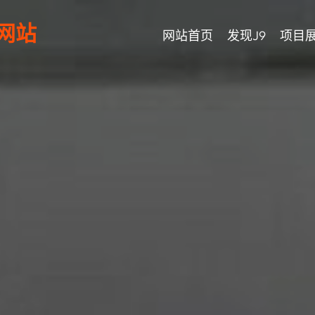
方网站
网站首页
发现J9
项目