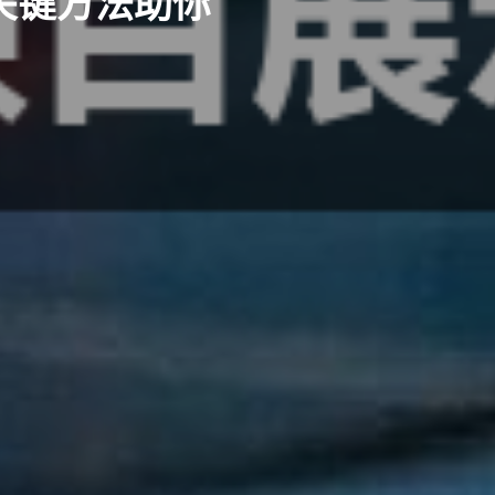
关键方法助你