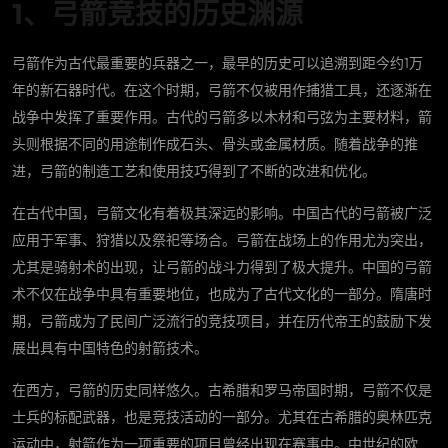
1、弓箭竞技的历史渊源
弓箭作为古代最重要的兵器之一，最早的历史可以追溯到距今约1万
年的新石器时代。在这个时期，弓箭不仅被用作捕猎工具，还逐渐在
战争中发挥了重要作用。古代的弓箭多以木材和弓弦为主要材料，箭
头则根据不同的用途制作成石头、骨头或金属材质。随着战争的推
进，弓箭的制造工艺和使用技巧得到了不断的改进和优化。
在古代中国，弓箭文化有着极其深远的影响。中国古代的弓箭被广泛
应用于军事、狩猎以及祭祀等场合。弓箭在战场上的作用尤为突出，
尤其是骑射术的出现，让弓箭的战斗力得到了极大提升。中国的弓箭
术不仅在战争中具有重要地位，也成为了古代文化的一部分。隋唐时
期，弓箭成为了民间广泛流行的竞技项目，并在历代帝王的鼓励下发
展出具有中国特色的射箭技术。
在西方，弓箭的历史同样悠久。古希腊和罗马帝国时期，弓箭不仅是
士兵的标配武器，也是竞技活动的一部分。尤其在古希腊的奥林匹克
运动中，射箭作为一项重要的项目曾经出现在赛事中。中世纪的欧