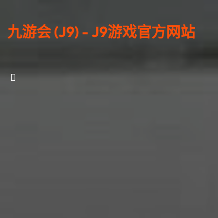
九游会 (J9) - J9游戏官方网站