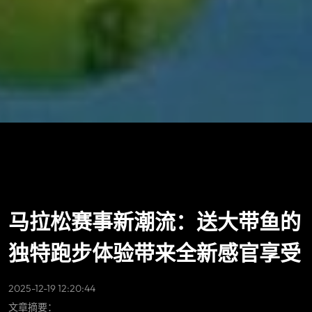
马拉松赛事新潮流：送大带鱼的
独特跑步体验带来全新感官享受
2025-12-19 12:20:44
文章摘要：