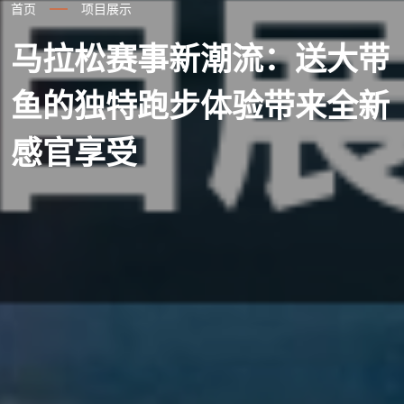
首页
项目展示
马拉松赛事新潮流：送大带
鱼的独特跑步体验带来全新
感官享受