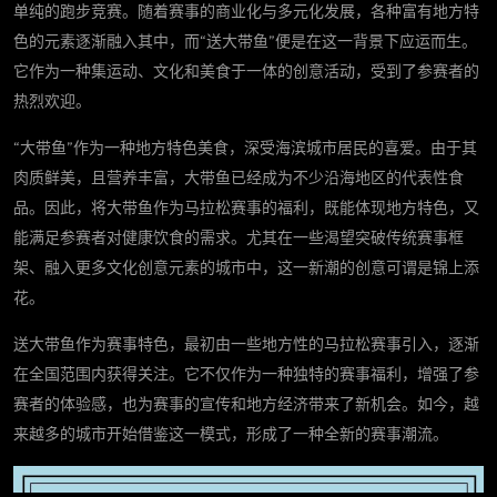
单纯的跑步竞赛。随着赛事的商业化与多元化发展，各种富有地方特
色的元素逐渐融入其中，而“送大带鱼”便是在这一背景下应运而生。
它作为一种集运动、文化和美食于一体的创意活动，受到了参赛者的
热烈欢迎。
“大带鱼”作为一种地方特色美食，深受海滨城市居民的喜爱。由于其
肉质鲜美，且营养丰富，大带鱼已经成为不少沿海地区的代表性食
品。因此，将大带鱼作为马拉松赛事的福利，既能体现地方特色，又
能满足参赛者对健康饮食的需求。尤其在一些渴望突破传统赛事框
架、融入更多文化创意元素的城市中，这一新潮的创意可谓是锦上添
花。
送大带鱼作为赛事特色，最初由一些地方性的马拉松赛事引入，逐渐
在全国范围内获得关注。它不仅作为一种独特的赛事福利，增强了参
赛者的体验感，也为赛事的宣传和地方经济带来了新机会。如今，越
来越多的城市开始借鉴这一模式，形成了一种全新的赛事潮流。