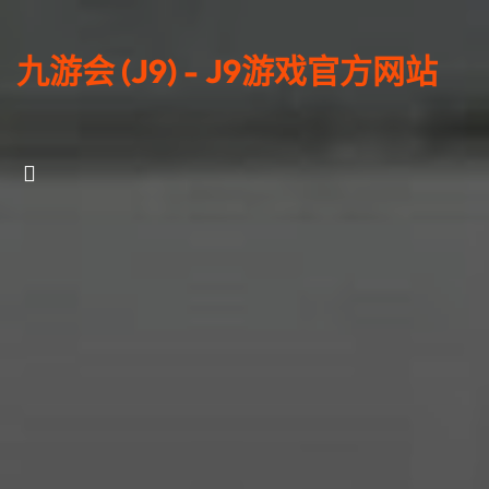
九游会 (J9) - J9游戏官方网站