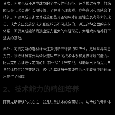
其次，阿贾克斯还注重球员的个性和性格特征。在选拔过程中，教练
团队会与球员进行长期接触，了解其心理素质、竞争意识和团队合作
精神。阿贾克斯青训尤其看重那些具备领导才能和独立思考能力的球
员，认为这些品质是未来顶级球员不可或缺的。通过这种全面的选材
体系，阿贾克斯能够筛选出潜力巨大的年轻球员，为后续的培养打下
坚实的基础。
此外，阿贾克斯的选材标准还强调培养球员的适应性。足球世界瞬息
万变，顶级球员需要具备快速适应不同战术体系和竞技环境的能力。
阿贾克斯青训通过定期的训练评估和比赛实战，帮助球员不断提高自
身的适应性和应变能力，这也为其球员未来能在高水平联赛中脱颖而
出提供了保障。
2、技术能力的精细培养
阿贾克斯青训的核心之一就是注重技术的全面培养。与传统的青训体
系不同，阿贾克斯更注重从小培养球员的基本技术，强调控球、传