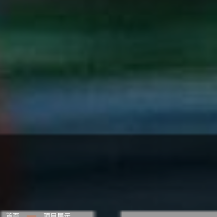
首页
项目展示