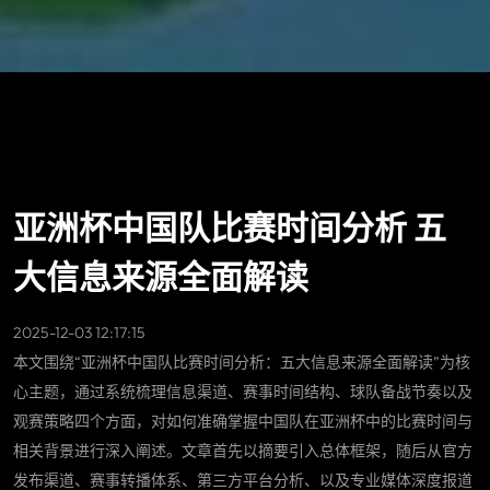
亚洲杯中国队比赛时间分析 五
大信息来源全面解读
2025-12-03 12:17:15
本文围绕“亚洲杯中国队比赛时间分析：五大信息来源全面解读”为核
心主题，通过系统梳理信息渠道、赛事时间结构、球队备战节奏以及
观赛策略四个方面，对如何准确掌握中国队在亚洲杯中的比赛时间与
相关背景进行深入阐述。文章首先以摘要引入总体框架，随后从官方
发布渠道、赛事转播体系、第三方平台分析、以及专业媒体深度报道