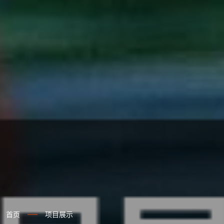
首页
项目展示