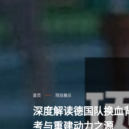
首页
项目展示
深度解读德国队换血
考与重建动力之源