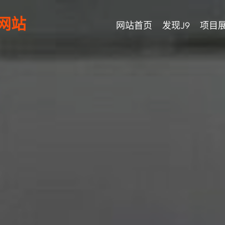
方网站
网站首页
发现J9
项目