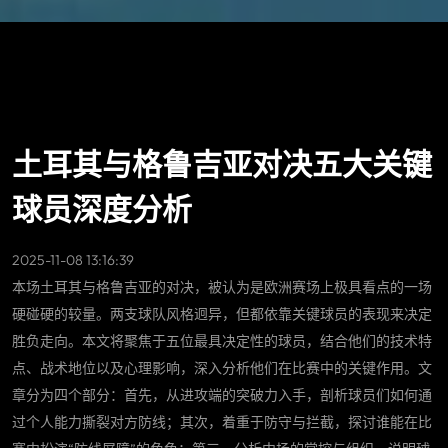
土耳其与格鲁吉亚对决五大关键
球员深度分析
2025-11-08 13:16:39
本场土耳其与格鲁吉亚的对决，被认为是欧洲赛场上极具看点的一场
硬碰硬的较量。两支球队风格迥异，但都依靠关键球员的表现来决定
胜负走向。本文将聚焦于五位最具决定性的球员，结合他们的技术特
点、战术地位以及心理影响，深入分析他们在比赛中的关键作用。文
章分为四个部分：首先，从进攻端的突破力入手，剖析球员们如何通
过个人能力撕裂对方防线；其次，着重于防守与拦截，探讨谁能在比