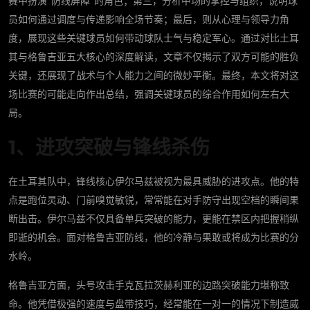
赛中扮演“防线屏障”的角色；第三，分析中场的掌控与组织，说明球
员如何通过调度与传递影响全场节奏；最后，则从心理与领导力角
度，展现这些关键球员如何带动球队士气与稳定军心。通过对比土耳
其与格鲁吉亚五大核心的深度解读，文章不仅揭示了双方可能的胜负
关键，还展现了战术与个人能力之间的微妙平衡。最终，本文将对这
场比赛的可能走向作出总结，强调关键球员的综合作用如何左右大
局。
1、进攻突破与锋线杀伤
在土耳其队中，锋线核心伊尔马兹被视为最具威胁的进攻点。他的特
点是跑位灵动、门前嗅觉敏锐，常常能在对手防守出现空档的瞬间果
断出击。伊尔马兹不仅具备单兵突破的能力，更能在禁区内把握稍纵
即逝的机会。面对格鲁吉亚防线，他的冷静与果敢或将成为比赛的分
水岭。
格鲁吉亚方面，头号攻击手克瓦拉茨赫利亚的边路突破能力堪称致
命。他凭借极强的速度与盘带技巧，经常能在一对一的情况下制造威