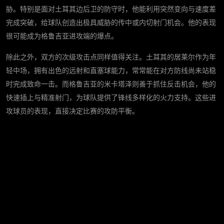
胁。特别是面对土耳其边后卫的防守时，他能利用突然变向与速度差
完成突破，给球队创造出极具威胁的传中或内切射门机会。他的表现
很可能成为格鲁吉亚进攻端的爆点。
除此之外，双方的次级攻击点同样值得关注。土耳其的居莱尔作为年
轻中场，拥有出色的远射和直塞球能力，常常能在对方防线尚未站稳
时完成致命一击。而格鲁吉亚的米卡塔泽则善于抓住反击机会，他的
快速插上与精准射门，为球队提供了锋线多样化的火力支持。这些进
攻球员的表现，直接决定比赛的攻防平衡。
J9官网
2、防守核心与拦截屏障
土耳其的防线向来以硬朗著称，中卫德米拉尔是其中的关键人物。他
不仅具备强悍的身体对抗能力，还善于在关键时刻完成解围与拦截。
在面对格鲁吉亚的快速反击时，德米拉尔的防守稳定性将直接决定土
耳其后场的安全感。他的存在能有效压制对手锋线的冲击。