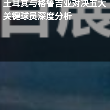
土耳其与格鲁吉亚对决五大
关键球员深度分析