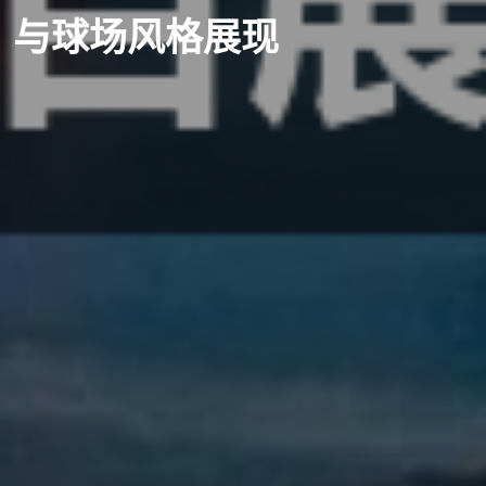
与球场风格展现