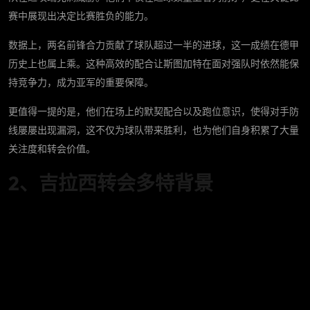
赛中展现出决定比赛胜负的能力。
数据上，两名前锋合力贡献了球队超过一半的进球，这一成绩在德甲
历史上也属上乘。这种高效的配合让斯图加特在面对强队时依然能保
持竞争力，成为亚军的重要保障。
更值得一提的是，他们在场上的默契配合以及跑位意识，使得对手防
线屡屡出现漏洞，这不仅为球队带来胜利，也为他们自身积累了大量
关注度和转会价值。
2、吉拉西转会多特背景
吉拉西的1800万欧元违约金成为了多特蒙德成功引入他的关键因素。
对于多特而言，这笔投资不仅是对球队攻击力的补充，更是一种长远
战略布局，旨在打造更具侵略性的锋线组合。
从斯图加特角度来看，吉拉西的离开虽令人惋惜，但也反映了俱乐部
在转会市场上的务实态度。高额违约金为球队提供了可观的资金空