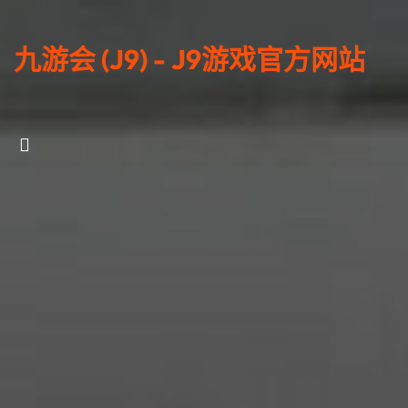
九游会 (J9) - J9游戏官方网站