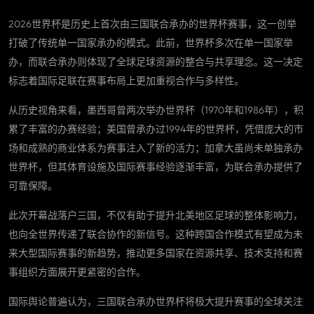
2026世界杯是历史上首次由三国联合承办的世界杯赛事，这一创举
打破了传统单一国家承办的模式。此前，世界杯多次在单一国家举
办，而联合承办则体现了全球足球资源的整合与共享理念。这一决定
标志着国际足联在赛事布局上更加重视合作与多样性。
从历史视角来看，墨西哥曾两次举办世界杯（1970年和1986年），积
累了丰富的办赛经验；美国曾承办过1994年的世界杯，凭借庞大的市
场和成熟的商业体系为赛事注入了新的活力；加拿大虽尚未单独承办
世界杯，但其体育设施及国际赛事经验逐渐丰富，为联合承办提供了
可靠保障。
此次开幕战落户三国，不仅有助于提升北美地区足球的整体影响力，
也向全世界传递了联合协作的新信号。这种跨国合作模式有望成为未
来大型国际赛事的新趋势，推动更多国家在资源共享、技术支持和赛
事组织方面展开更紧密的合作。
国际舆论普遍认为，三国联合承办世界杯将极大提升赛事的全球关注