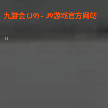
九游会 (J9) - J9游戏官方网站