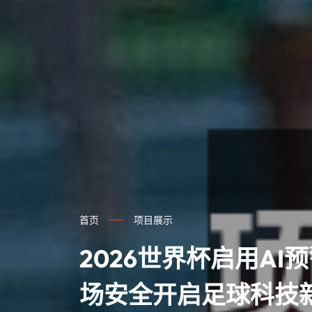
首页
项目展示
2026世界杯启用AI
场安全开启足球科技新