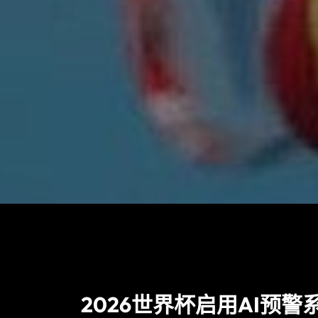
2026世界杯启用AI预