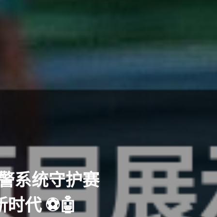
预警系统守护赛
时代 ⚽🤖