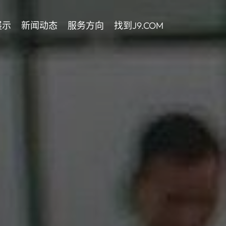
展示
新闻动态
服务方向
找到J9.COM