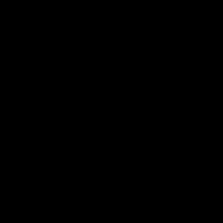
电话
+13659630031
邮箱
caring@mac.com