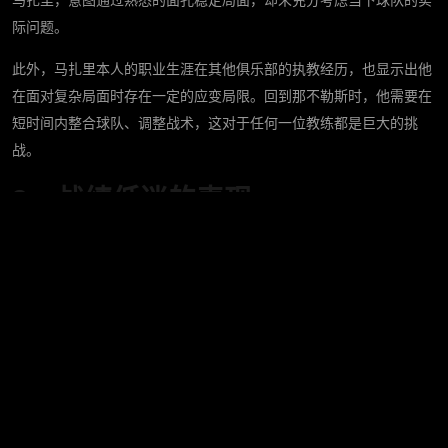
马扎里，意图通过熟悉的面孔稳定局面，却未充分考虑当下球队的实
际问题。
此外，马扎里本人的职业生涯在其他俱乐部的执教经历，也显示出他
在面对复杂局面时存在一定的应变局限。回到那不勒斯时，他需要在
短时间内整合球队、调整战术，这对于任何一位教练都是巨大的挑
战。
2、战绩低迷的表现
马扎里回归后，球队的战绩并未达到预期。多场比赛中，那不勒斯在
进攻端缺乏效率，防守端失误频发，尤其在关键比赛中频繁丢分。这
些结果直接导致球队在联赛排名上持续下滑，球迷的信心也随之下
降。
从数据上看，球队在控球率、传球成功率以及射门转化率等关键指标
上均出现明显下降。马扎里尝试延续他擅长的高压战术，但由于球员
配合不默契和体能储备不足，战术执行效果不理想。这种战绩上的低