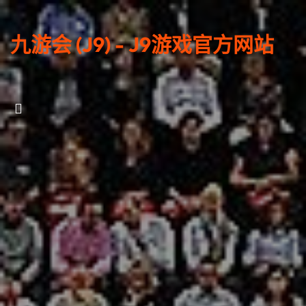
九游会 (J9) - J9游戏官方网站