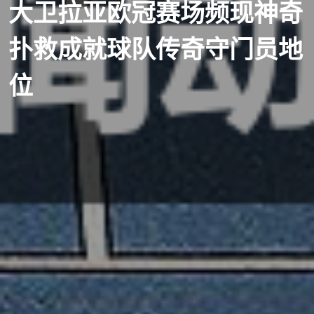
大卫拉亚欧冠赛场频现神奇
扑救成就球队传奇守门员地
位