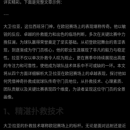
详实精彩。下面是完整文章示例：
---
大卫·拉亚，这位西班牙门神，在欧冠赛场上的表现堪称传奇。他以敏
锐的反应、卓越的扑救能力和出色的临场判断，多次在关键比赛中力
挽狂澜，为球队赢得荣誉奠定了坚实基础。从初登欧冠舞台的青涩表
现，到逐渐成为守门员核心，他的职业生涯展现了非凡的毅力与稳定
性。拉亚不仅以单次扑救令人叹为观止，更在赛季中持续展现出高度
的专注力和可靠性，使他成为球队战术体系中不可或缺的一环。本文
将从四个方面详细解析大卫·拉亚在欧冠赛场上的卓越表现，探讨他如
何凭借神奇扑救成就球队传奇守门员地位，从扑救技术、心理素质、
团队贡献以及关键比赛表现四个维度，为读者呈现这位守门员的全景
画像。
1、精湛扑救技术
大卫·拉亚的扑救技术堪称欧冠赛场上的标杆。无论是面对远射还是近