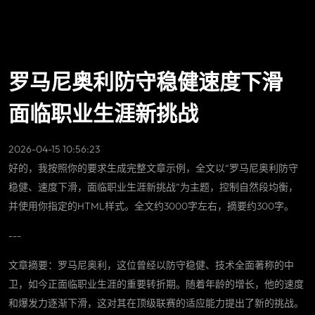
罗马尼奥利防守稳健速度下滑
面临职业生涯新挑战
2026-04-15 10:56:23
好的，我按照你的要求生成完整文章示例，全文以“罗马尼奥利防守
稳健、速度下滑，面临职业生涯新挑战”为主题，控制自然段均衡，
并使用你指定的HTML样式。全文约3000字左右，摘要约300字。
---
文章摘要：罗马尼奥利，这位曾经以防守稳健、技术全面著称的中
卫，如今正面临职业生涯的重要转折期。随着年龄的增长，他的速度
和爆发力逐渐下滑，这对其在顶级联赛的适应能力提出了新的挑战。