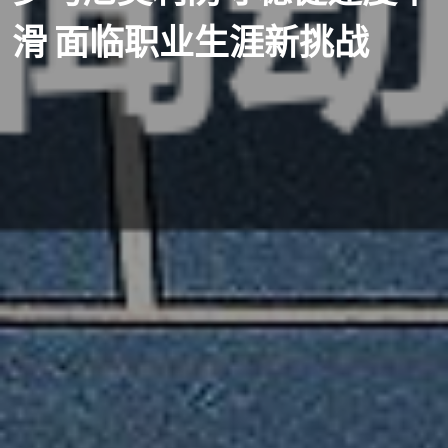
滑 面临职业生涯新挑战