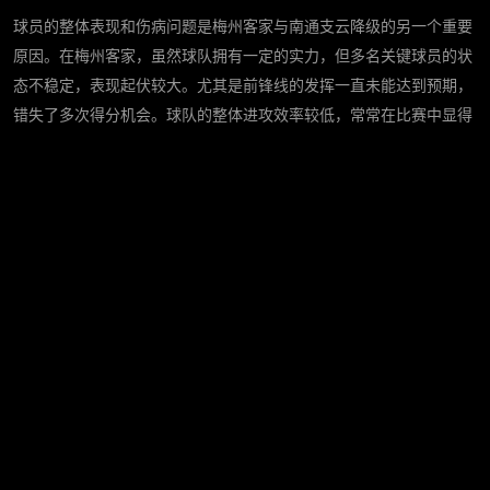
球员的整体表现和伤病问题是梅州客家与南通支云降级的另一个重要
原因。在梅州客家，虽然球队拥有一定的实力，但多名关键球员的状
态不稳定，表现起伏较大。尤其是前锋线的发挥一直未能达到预期，
错失了多次得分机会。球队的整体进攻效率较低，常常在比赛中显得
缺乏威胁。
南通支云同样面临球员伤病问题，尤其是在防守核心位置上。球队的
主力后卫因伤缺席，导致了防线的动荡。在联赛中期，南通支云曾经
连续遭遇多人伤病，使得球队无法保持稳定的阵容。这不仅影响了球
队的防守质量，也导致了球队在比赛中的协作出现了问题。
此外，梅州客家的年轻球员未能在高强度的联赛中展现出足够的成熟
度，而南通支云的老将也无法有效承担起关键时刻的责任。整体阵容
的年龄结构不合理，导致两队在比赛中缺乏足够的活力与韧性，也是
两队降级的重要原因之一。
3、球队财政与资源配置