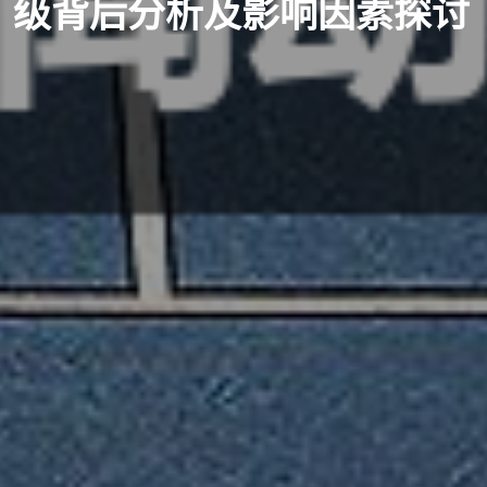
级背后分析及影响因素探讨