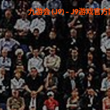
九游会 (J9) - J9游戏官