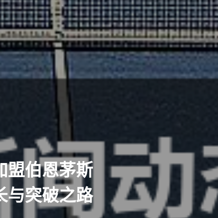
加盟伯恩茅斯
长与突破之路