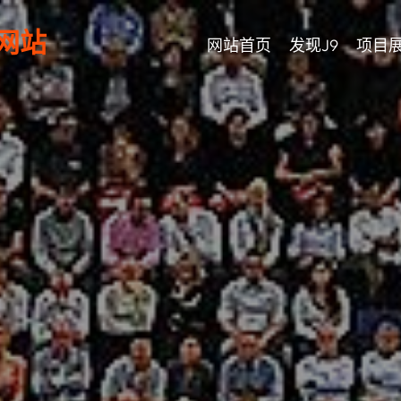
方网站
网站首页
发现J9
项目