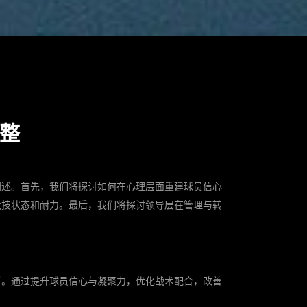
调整
阐述。首先，我们将探讨如何在心理层面重建球员信心
竞技状态和耐力。最后，我们将探讨领导层在管理与转
析。通过提升球员信心与凝聚力，优化战术配合，改善