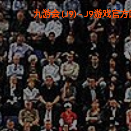
九游会 (J9) - J9游戏官