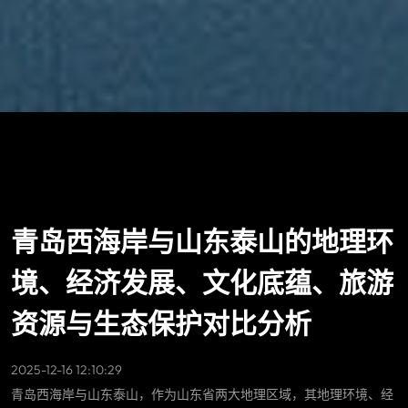
青岛西海岸与山东泰山的地理环
境、经济发展、文化底蕴、旅游
资源与生态保护对比分析
2025-12-16 12:10:29
青岛西海岸与山东泰山，作为山东省两大地理区域，其地理环境、经