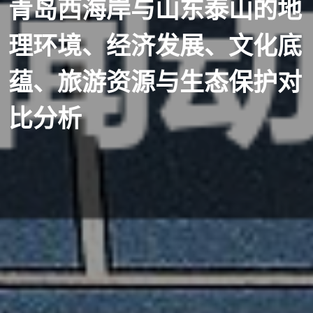
青岛西海岸与山东泰山的地
理环境、经济发展、文化底
蕴、旅游资源与生态保护对
比分析