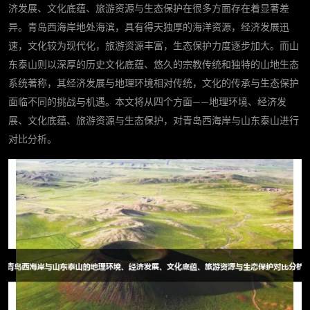
济发展、文化底蕴、旅游资源与生态保护在很多方面存在着显著差
异。青岛西海岸地处海滨，具有得天独厚的海洋资源，经济发展迅
速，文化较为现代化，旅游资源丰富，生态保护力度逐步加大。而山
东泰山则以深厚的历史文化底蕴、悠久的宗教传统和独特的山地生态
系统著称，其经济发展与地理环境相对传统，文化的传承与生态保护
面临不同的挑战与机遇。本文将从四个方面——地理环境、经济发
展、文化底蕴、旅游资源与生态保护，对青岛西海岸与山东泰山进行
对比分析。