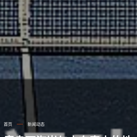
首页
新闻动态