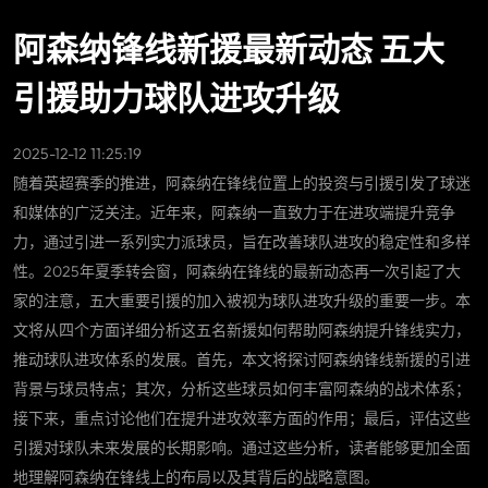
阿森纳锋线新援最新动态 五大
引援助力球队进攻升级
2025-12-12 11:25:19
随着英超赛季的推进，阿森纳在锋线位置上的投资与引援引发了球迷
和媒体的广泛关注。近年来，阿森纳一直致力于在进攻端提升竞争
力，通过引进一系列实力派球员，旨在改善球队进攻的稳定性和多样
性。2025年夏季转会窗，阿森纳在锋线的最新动态再一次引起了大
家的注意，五大重要引援的加入被视为球队进攻升级的重要一步。本
文将从四个方面详细分析这五名新援如何帮助阿森纳提升锋线实力，
推动球队进攻体系的发展。首先，本文将探讨阿森纳锋线新援的引进
背景与球员特点；其次，分析这些球员如何丰富阿森纳的战术体系；
接下来，重点讨论他们在提升进攻效率方面的作用；最后，评估这些
引援对球队未来发展的长期影响。通过这些分析，读者能够更加全面
地理解阿森纳在锋线上的布局以及其背后的战略意图。