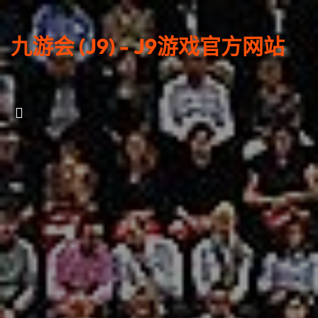
九游会 (J9) - J9游戏官方网站