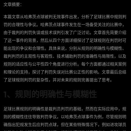
文章摘要：
本篇文章从哈弗茨点球被判无效事件出发，分析了足球比赛中规则判
罚的合理性与争议。哈弗茨点球事件发生在一场备受关注的比赛中，
由于裁判的判罚失误或技术误判引发了广泛讨论。文章首先简要介绍
了这一事件的背景，然后从四个方面详细探讨了足球规则在判罚时可
能出现的争议和合理性。具体来说，分别从规则的明确性与模糊性、
裁判判罚的主观性与客观性、技术辅助判罚的准确性与局限性，以及
规则的适应性与公平性四个角度进行分析。每个方面都通过相关案例
和理论的支持，探讨了判罚失误对比赛公正性的影响。文章最后总结
了足球规则判罚的复杂性，并对未来的规则完善提出了思考。
1、规则的明确性与模糊性
足球比赛规则的明确性是裁判员判罚的基础，然而在实际应用中，规
则的模糊性往往导致判罚争议。以哈弗茨点球事件为例，尽管规则明
确指出犯规发生后应判罚点球，但在某些特殊情况下，例如进攻球员