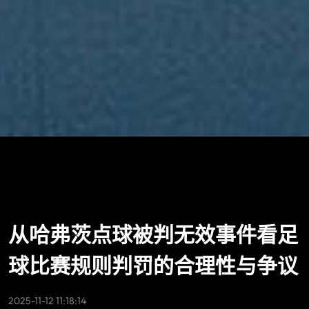
从哈弗茨点球被判无效事件看足
球比赛规则判罚的合理性与争议
2025-11-12 11:18:14