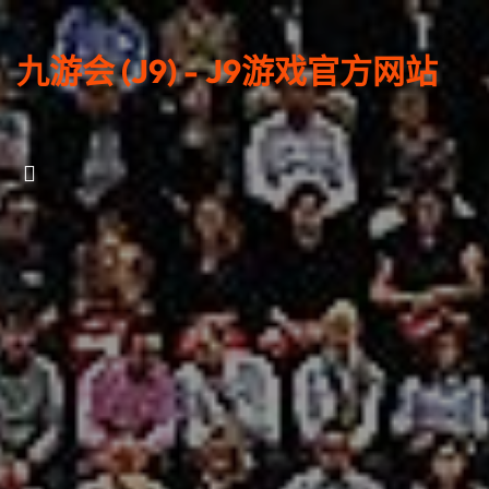
九游会 (J9) - J9游戏官方网站